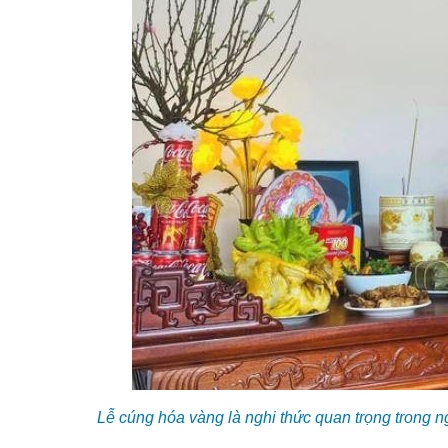
Lễ cúng hóa vàng là nghi thức quan trọng trong n