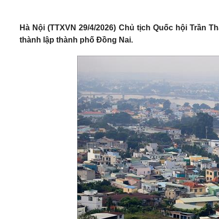
Hà Nội (TTXVN 29/4/2026) Chủ tịch Quốc hội Trần T
thành lập thành phố Đồng Nai.