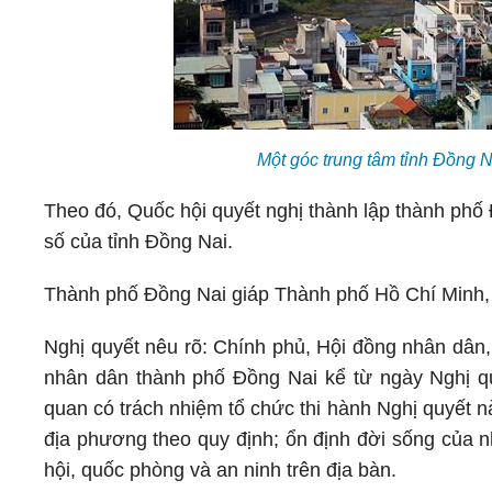
Một góc trung tâm tỉnh Đồng 
Theo đó, Quốc hội quyết nghị thành lập thành phố 
số của tỉnh Đồng Nai.
Thành phố Đồng Nai giáp Thành phố Hồ Chí Minh,
Nghị quyết nêu rõ: Chính phủ, Hội đồng nhân dân
nhân dân thành phố Đồng Nai kể từ ngày Nghị qu
quan có trách nhiệm tổ chức thi hành Nghị quyết n
địa phương theo quy định; ổn định đời sống của n
hội, quốc phòng và an ninh trên địa bàn.