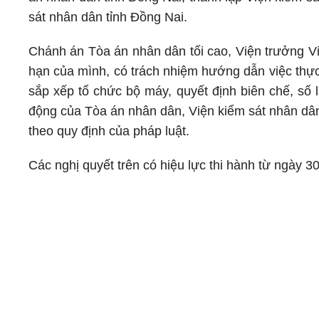
sát nhân dân tỉnh Đồng Nai.
Chánh án Tòa án nhân dân tối cao, Viện trưởng Vi
hạn của mình, có trách nhiệm hướng dẫn việc thực
sắp xếp tổ chức bộ máy, quyết định biên chế, số
động của Tòa án nhân dân, Viện kiểm sát nhân dâ
theo quy định của pháp luật.
Các nghị quyết trên có hiệu lực thi hành từ ngày 3