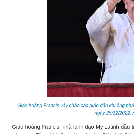
Giáo hoàng Francis vẫy chào các giáo dân khi ông phát
ngày 25/12/2022.
Giáo hoàng Francis, nhà lãnh đạo Mỹ Latinh đầu t