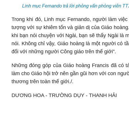
Linh mục Fernando trả lời phỏng vấn phóng viên T
Trong khi đó, Linh mục Fernando, người làm việc 
tượng với sự khiêm tốn và giản dị của Giáo hoàng.
khi bạn nói chuyện với Ngài, bạn sẽ thấy Ngài là 
nói. Không chỉ vậy, Giáo hoàng là một người có t
đối với những người Công giáo trên thế giới”.
Những đóng góp của Giáo hoàng Francis đã có tá
làm cho Giáo hội trở nên gần gũi hơn với con người
thương trên toàn thế giới./.
DƯƠNG HOA - TRƯỜNG DỤY - THANH HẢI