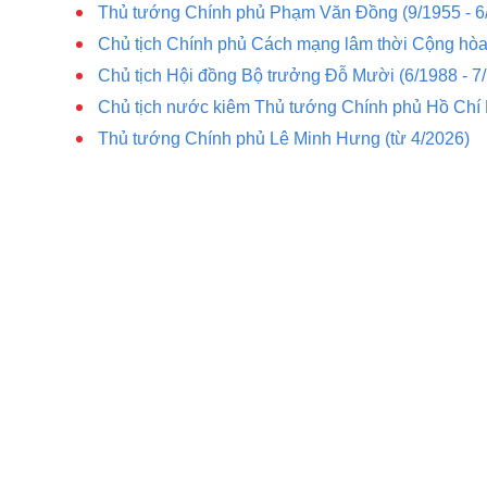
Thủ tướng Chính phủ Phạm Văn Đồng (9/1955 - 6
Chủ tịch Chính phủ Cách mạng lâm thời Cộng hòa
Chủ tịch Hội đồng Bộ trưởng Đỗ Mười (6/1988 - 7
Chủ tịch nước kiêm Thủ tướng Chính phủ Hồ Chí M
Thủ tướng Chính phủ Lê Minh Hưng (từ 4/2026)