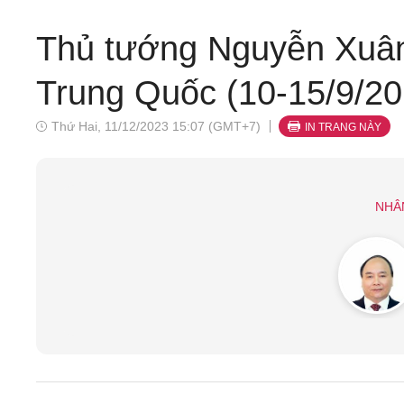
Thủ tướng Nguyễn Xuân
Trung Quốc (10-15/9/20
Thứ Hai, 11/12/2023 15:07 (GMT+7)
IN TRANG NÀY
NHÂ