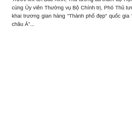
cùng Ủy viên Thường vụ Bộ Chính trị, Phó Thủ tư
khai trương gian hàng "Thành phố đẹp" quốc gia
châu Á”...