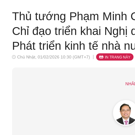
Thủ tướng Phạm Minh Ch
Chỉ đạo triển khai Nghị 
Phát triển kinh tế nhà 
Chủ Nhật, 01/02/2026 10:30 (GMT+7)
IN TRANG NÀY
NHÂ