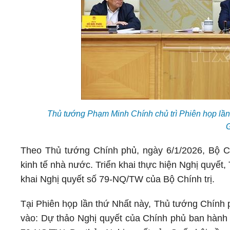
Thủ tướng Phạm Minh Chính chủ trì Phiên họp lần
Theo Thủ tướng Chính phủ, ngày 6/1/2026, Bộ Ch
kinh tế nhà nước. Triển khai thực hiện Nghị quyết
khai Nghị quyết số 79-NQ/TW của Bộ Chính trị.
Tại Phiên họp lần thứ Nhất này, Thủ tướng Chính 
vào: Dự thảo Nghị quyết của Chính phủ ban hành