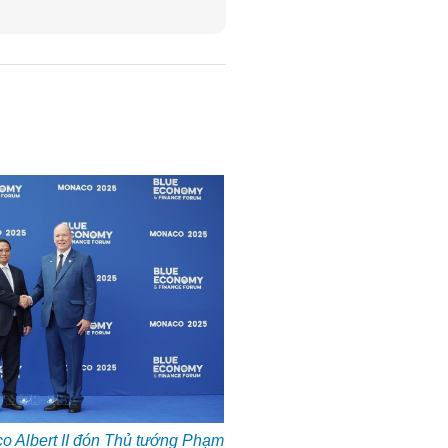
 Albert II đón Thủ tướng Phạm