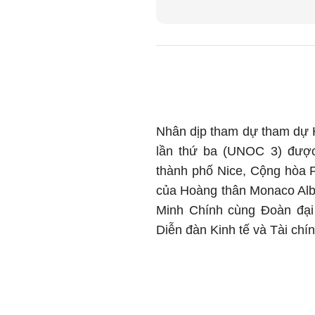
Nhân dịp tham dự tham dự 
lần thứ ba (UNOC 3) được
thành phố Nice, Cộng hòa P
của Hoàng thân Monaco Alb
Minh Chính cùng Đoàn đại
Diễn đàn Kinh tế và Tài ch