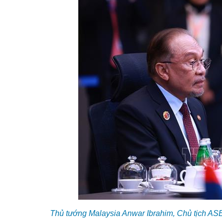
Thủ tướng Malaysia Anwar Ibrahim, Chủ tịch A