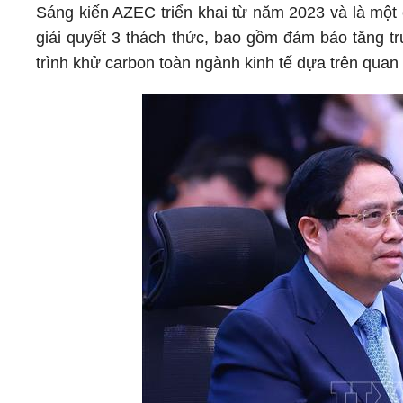
Sáng kiến AZEC triển khai từ năm 2023 và là một
giải quyết 3 thách thức, bao gồm đảm bảo tăng t
trình khử carbon toàn ngành kinh tế dựa trên quan đ