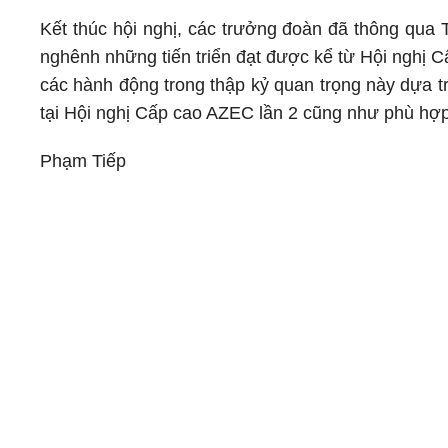
Kết thúc hội nghị, các trưởng đoàn đã thông qua
nghênh những tiến triển đạt được kể từ Hội nghị 
các hành động trong thập kỷ quan trọng này dựa t
tại Hội nghị Cấp cao AZEC lần 2 cũng như phù hợp
Phạm Tiếp