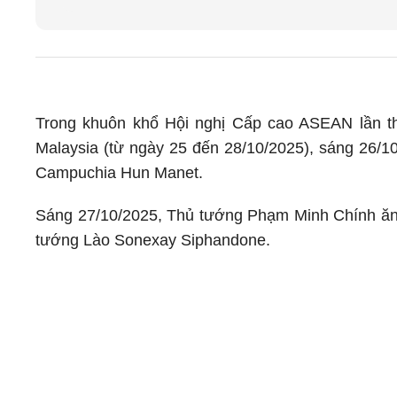
Trong khuôn khổ Hội nghị Cấp cao ASEAN lần th
Malaysia (từ ngày 25 đến 28/10/2025), sáng 26/
Campuchia Hun Manet.
Sáng 27/10/2025, Thủ tướng Phạm Minh Chính ăn
tướng Lào Sonexay Siphandone.