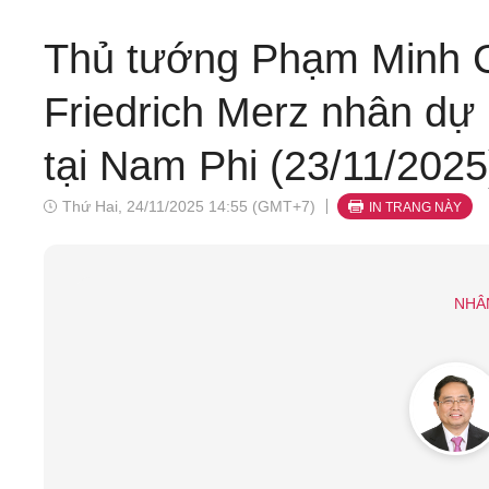
Thủ tướng Phạm Minh 
Friedrich Merz nhân dự
tại Nam Phi (23/11/2025
Thứ Hai, 24/11/2025 14:55 (GMT+7)
IN TRANG NÀY
NHÂ