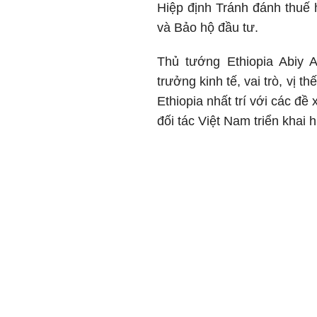
Hiệp định Tránh đánh thuế 
và Bảo hộ đầu tư.
Thủ tướng Ethiopia Abiy 
trưởng kinh tế, vai trò, vị 
Ethiopia nhất trí với các đ
đối tác Việt Nam triển khai