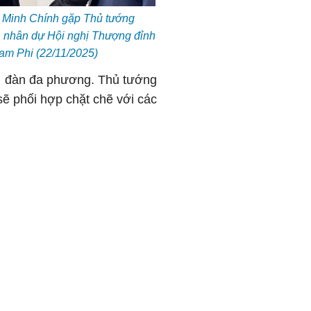
Minh Chính gặp Thủ tướng
, nhân dự Hội nghị Thượng đỉnh
am Phi (22/11/2025)
diễn đàn đa phương. Thủ tướng
sẽ phối hợp chặt chẽ với các