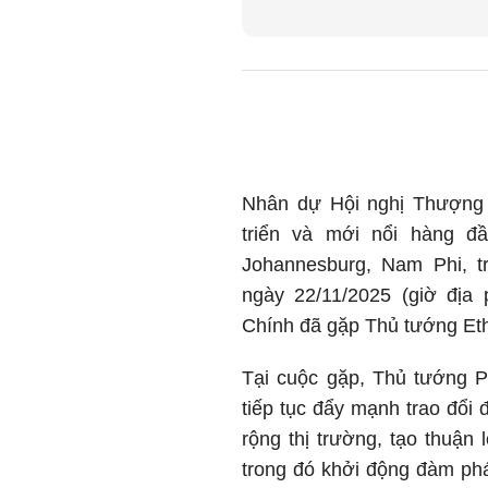
Nhân dự Hội nghị Thượng 
triển và mới nổi hàng đầ
Johannesburg, Nam Phi, t
ngày 22/11/2025 (giờ đị
Chính đã gặp Thủ tướng Eth
Tại cuộc gặp, Thủ tướng 
tiếp tục đẩy mạnh trao đổi 
rộng thị trường, tạo thuận
trong đó khởi động đàm ph