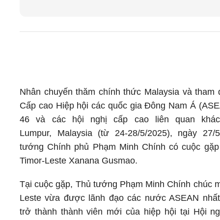
Nhân chuyến thăm chính thức Malaysia và tham 
Cấp cao Hiệp hội các quốc gia Đông Nam Á (ASE
46 và các hội nghị cấp cao liên quan khác
Lumpur, Malaysia (từ 24-28/5/2025), ngày 27/
tướng Chính phủ Phạm Minh Chính có cuộc gặp
Timor-Leste Xanana Gusmao.
Tại cuộc gặp, Thủ tướng Phạm Minh Chính chúc 
Leste vừa được lãnh đạo các nước ASEAN nhất 
trở thành thành viên mới của hiệp hội tại Hội n