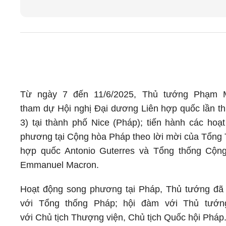
Từ ngày 7 đến 11/6/2025, Thủ tướng Phạm 
tham dự Hội nghị Đại dương Liên hợp quốc lần 
3) tại thành phố Nice (Pháp); tiến hành các hoạ
phương tại Cộng hòa Pháp theo lời mời của Tổng 
hợp quốc Antonio Guterres và Tổng thống Cộn
Emmanuel Macron.
Hoạt động song phương tại Pháp, Thủ tướng đã 
với Tổng thống Pháp; hội đàm với Thủ tướng
với Chủ tịch Thượng viện, Chủ tịch Quốc hội Pháp.