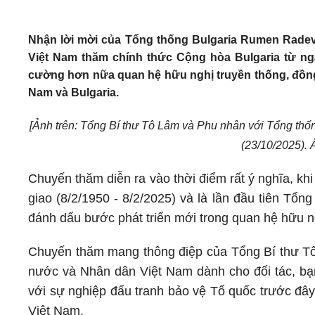
Nhận lời mời của Tổng thống Bulgaria Rumen Radev
Việt Nam thăm chính thức Cộng hòa Bulgaria từ ng
cường hơn nữa quan hệ hữu nghị truyền thống, đồng
Nam và Bulgaria.
[Ảnh trên: Tổng Bí thư Tô Lâm và Phu nhân với Tổng th
(23/10/2025).
Chuyến thăm diễn ra vào thời điểm rất ý nghĩa, khi
giao (8/2/1950 - 8/2/2025) và là lần đầu tiên Tổ
đánh dấu bước phát triển mới trong quan hệ hữu n
Chuyến thăm mang thông điệp của Tổng Bí thư Tô
nước và Nhân dân Việt Nam dành cho đối tác, bạn
với sự nghiệp đấu tranh bảo vệ Tổ quốc trước đây
Việt Nam.