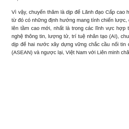
Vì vậy, chuyến thăm là dịp để Lãnh đạo Cấp cao h
từ đó có những định hướng mang tính chiến lược, 
lên tầm cao mới, nhất là trong các lĩnh vực hợp
nghệ thông tin, lượng tử, trí tuệ nhân tạo (AI), ch
dịp để hai nước xây dựng vững chắc cầu nối tin 
(ASEAN) và ngược lại, Việt Nam với Liên minh châ