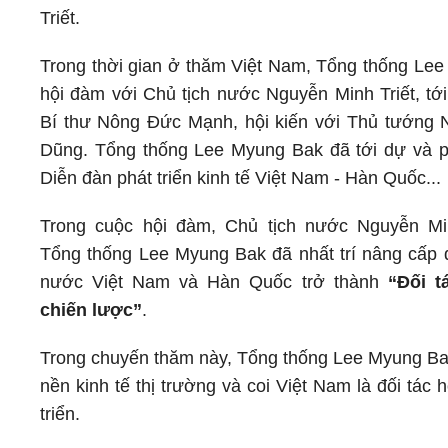
Triết.
Trong thời gian ở thăm Việt Nam, Tổng thống Le
hội đàm với Chủ tịch nước Nguyễn Minh Triết, tớ
Bí thư Nông Đức Mạnh, hội kiến với Thủ tướng
Dũng. Tổng thống Lee Myung Bak đã tới dự và ph
Diễn đàn phát triển kinh tế Việt Nam - Hàn Quốc...
Trong cuộc hội đàm, Chủ tịch nước Nguyễn Min
Tổng thống Lee Myung Bak đã nhất trí nâng cấp 
nước Việt Nam và Hàn Quốc trở thành
“Đối t
chiến lược”
.
Trong chuyến thăm này, Tổng thống Lee Myung Ba
nền kinh tế thị trường và coi Việt Nam là đối tác
triển.