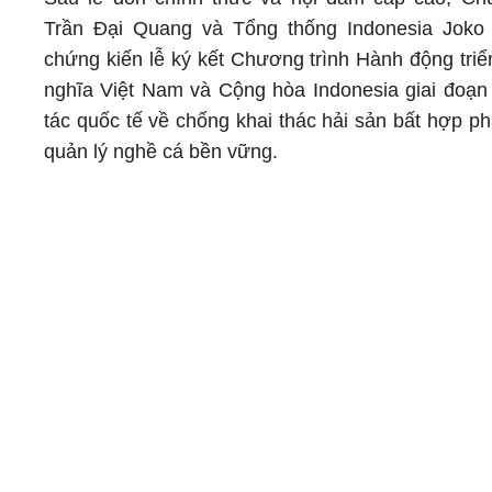
Trần Đại Quang và Tổng thống Indonesia Joko
chứng kiến lễ ký kết Chương trình Hành động triể
nghĩa Việt Nam và Cộng hòa Indonesia giai đoạ
tác quốc tế về chống khai thác hải sản bất hợp p
quản lý nghề cá bền vững.