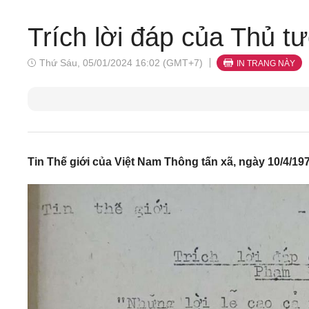
Trích lời đáp của Thủ
Thứ Sáu, 05/01/2024 16:02 (GMT+7)
IN TRANG NÀY
Tin Thế giới của Việt Nam Thông tấn xã, ngày 10/4/19