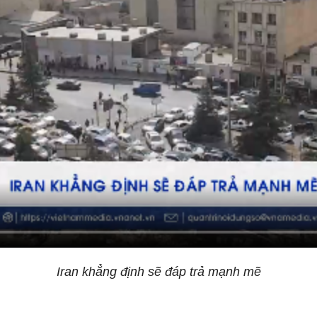
Iran khẳng định sẽ đáp trả mạnh mẽ