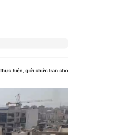
thực hiện, giới chức Iran cho