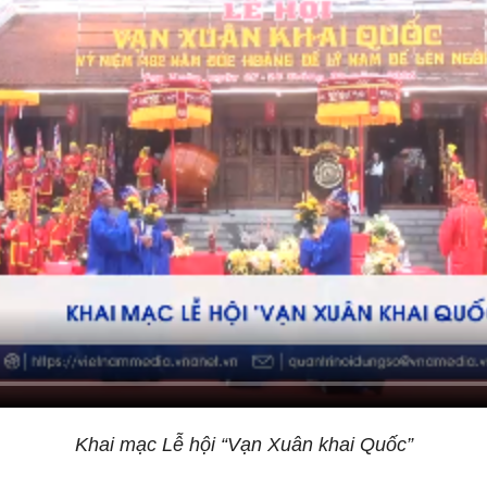
Khai mạc Lễ hội “Vạn Xuân khai Quốc”