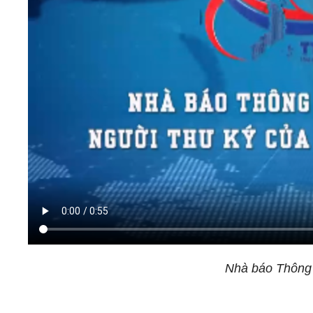
Nhà báo Thông t