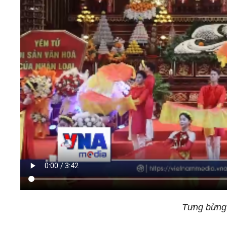
Tưng bừng 