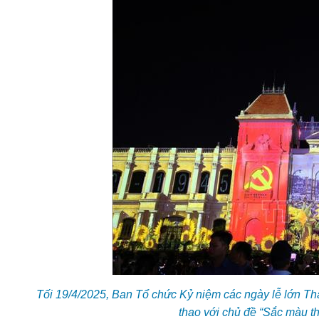
Tối 19/4/2025, Ban Tổ chức Kỷ niệm các ngày lễ lớn Th
thao với chủ đề “Sắc màu 