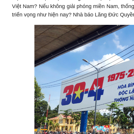
Việt Nam? Nếu không giải phóng miền Nam, thống n
triển vọng như hiện nay? Nhà báo Lăng Đức Quyền 