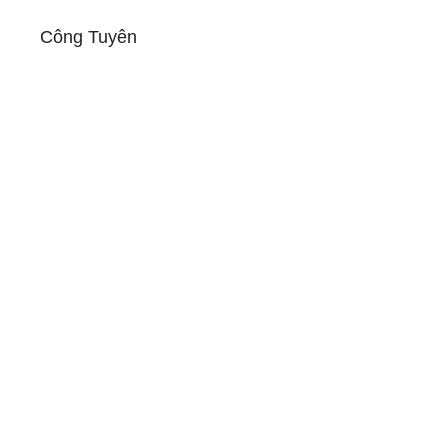
Công Tuyên