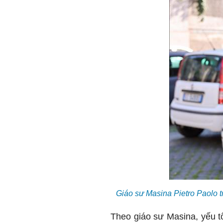
Giáo sư Masina Pietro Paolo 
Theo giáo sư Masina, yếu t