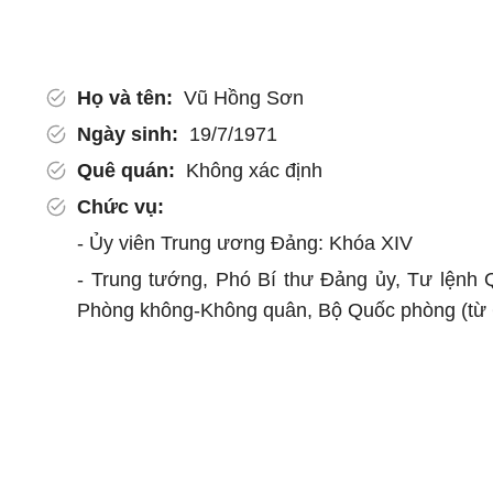
Họ và tên:
Vũ Hồng Sơn
Ngày sinh:
19/7/1971
Quê quán:
Không xác định
Chức vụ:
- Ủy viên Trung ương Đảng: Khóa XIV
- Trung tướng, Phó Bí thư Đảng ủy, Tư lệnh
Phòng không-Không quân, Bộ Quốc phòng (từ 