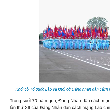
Khối cờ Tổ quốc Lào và khối cờ Đảng nhân dân cách 
Trong suốt 70 năm qua, Đảng Nhân dân cách mạng 
lần thứ XII của Đảng Nhân dân cách mạng Lào chính