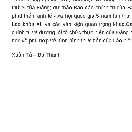
thứ 3 của Đảng; dự thảo Báo cáo chính trị của
phát triển kinh tế - xã hội quốc gia 5 năm lần t
Lào khóa XII và các văn kiện quan trọng khác.Cá
chính trị và đường lối tổ chức thực hiện của Đản
học và phù hợp với tình hình thực tiễn của Lào hiện
Xuân Tú – Bá Thành