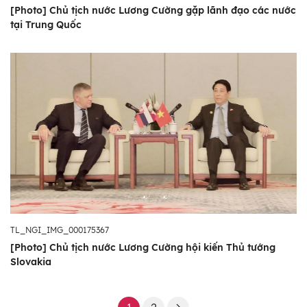
[Photo] Chủ tịch nước Lương Cường gặp lãnh đạo các nước
tại Trung Quốc
TL_NGI_IMG_000175367
[Photo] Chủ tịch nước Lương Cường hội kiến Thủ tướng
Slovakia