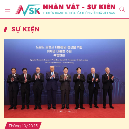
SỰ KIỆN
Tháng 10/2025