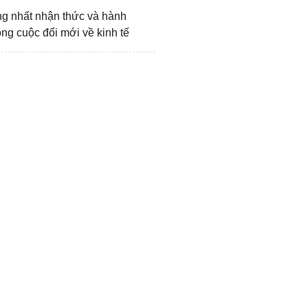
g nhất nhận thức và hành
ông cuộc đổi mới về kinh tế