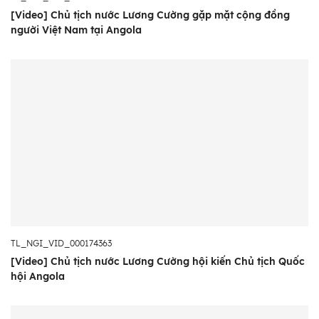
[Video] Chủ tịch nước Lương Cường gặp mặt cộng đồng
người Việt Nam tại Angola
TL_NGI_VID_000174363
[Video] Chủ tịch nước Lương Cường hội kiến Chủ tịch Quốc
hội Angola