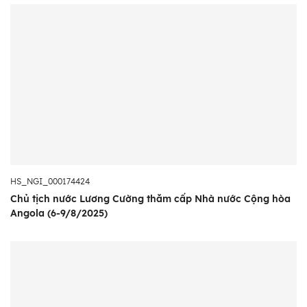
HS_NGI_000174424
Chủ tịch nước Lương Cường thăm cấp Nhà nước Cộng hòa
Angola (6-9/8/2025)