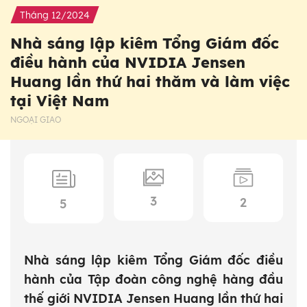
Tháng 12/2024
Nhà sáng lập kiêm Tổng Giám đốc
điều hành của NVIDIA Jensen
Huang lần thứ hai thăm và làm việc
tại Việt Nam
NGOẠI GIAO
3
2
5
Nhà sáng lập kiêm Tổng Giám đốc điều
hành của Tập đoàn công nghệ hàng đầu
thế giới NVIDIA Jensen Huang lần thứ hai