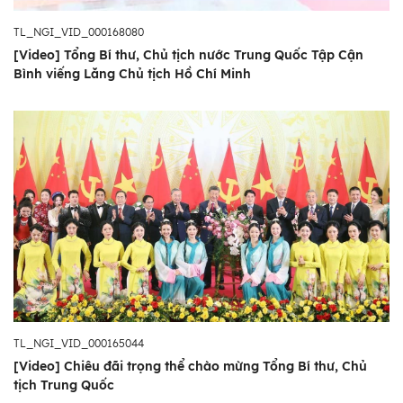
TL_NGI_VID_000168080
[Video] Tổng Bí thư, Chủ tịch nước Trung Quốc Tập Cận
Bình viếng Lăng Chủ tịch Hồ Chí Minh
TL_NGI_VID_000165044
[Video] Chiêu đãi trọng thể chào mừng Tổng Bí thư, Chủ
tịch Trung Quốc