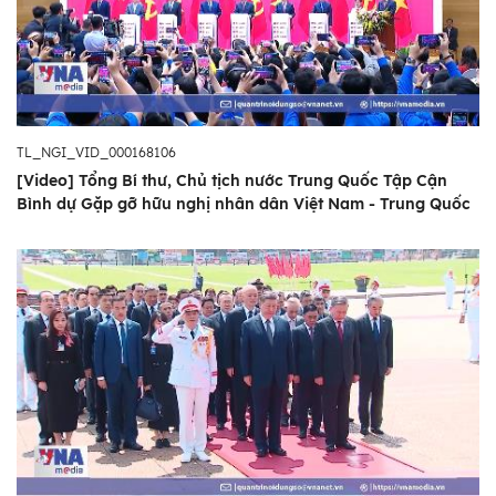
TL_NGI_VID_000168106
[Video] Tổng Bí thư, Chủ tịch nước Trung Quốc Tập Cận
Bình dự Gặp gỡ hữu nghị nhân dân Việt Nam - Trung Quốc