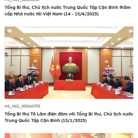
Tổng Bí thư, Chủ tịch nước Trung Quốc Tập Cận Bình thăm
cấp Nhà nước tới Việt Nam (14 - 15/4/2025)
HS_NGI_000160755
Tổng Bí thư Tô Lâm điện đàm với Tổng Bí thư, Chủ tịch nước
Trung Quốc Tập Cận Bình (15/1/2025)