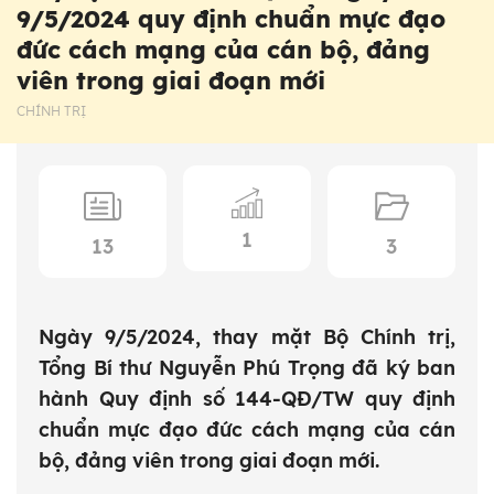
9/5/2024 quy định chuẩn mực đạo
đức cách mạng của cán bộ, đảng
viên trong giai đoạn mới
CHÍNH TRỊ
1
13
3
Ngày 9/5/2024, thay mặt Bộ Chính trị,
Tổng Bí thư Nguyễn Phú Trọng đã ký ban
hành Quy định số 144-QĐ/TW quy định
chuẩn mực đạo đức cách mạng của cán
bộ, đảng viên trong giai đoạn mới.