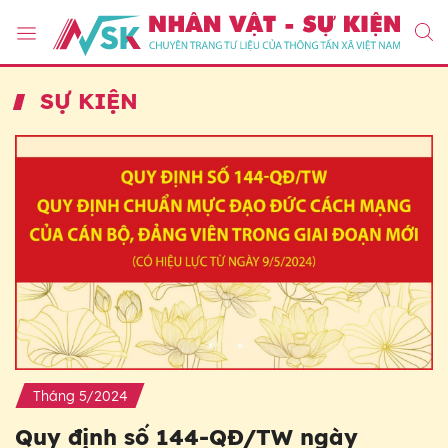
SỰ KIỆN
Tháng 5/2024
Quy định số 144-QĐ/TW ngày