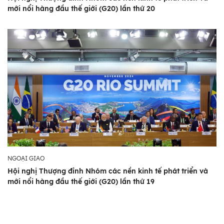
mới nổi hàng đầu thế giới (G20) lần thứ 20
NGOẠI GIAO
Hội nghị Thượng đỉnh Nhóm các nền kinh tế phát triển và
mới nổi hàng đầu thế giới (G20) lần thứ 19