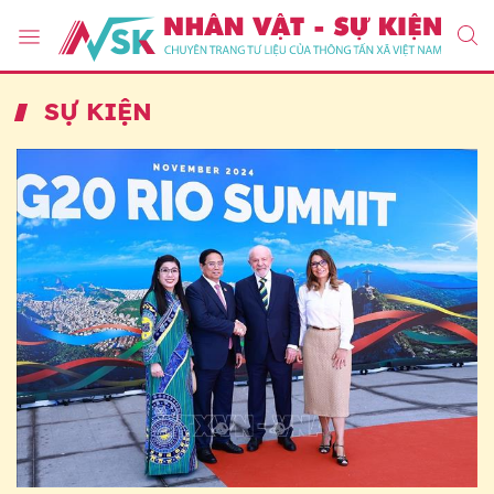
SỰ KIỆN