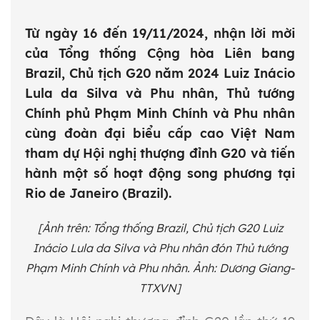
Từ ngày 16 đến 19/11/2024, nhận lời mời
của Tổng thống Cộng hòa Liên bang
Brazil, Chủ tịch G20 năm 2024 Luiz Inácio
Lula da Silva và Phu nhân, Thủ tướng
Chính phủ Phạm Minh Chính và Phu nhân
cùng đoàn đại biểu cấp cao Việt Nam
tham dự Hội nghị thượng đỉnh G20 và tiến
hành một số hoạt động song phương tại
Rio de Janeiro (Brazil).
[Ảnh trên: Tổng thống Brazil, Chủ tịch G20 Luiz
Inácio Lula da Silva và Phu nhân đón Thủ tướng
Phạm Minh Chính và Phu nhân. Ảnh: Dương Giang-
TTXVN]