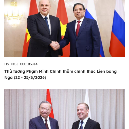
HS_NGI_000183814
Thủ tướng Phạm Minh Chính thăm chính thức Liên bang
Nga (22 - 25/3/2026)