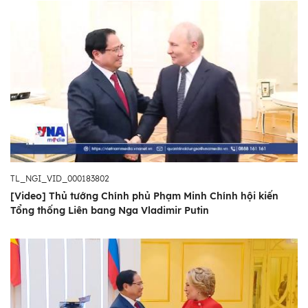
TL_NGI_VID_000183802
[Video] Thủ tướng Chính phủ Phạm Minh Chính hội kiến
Tổng thống Liên bang Nga Vladimir Putin