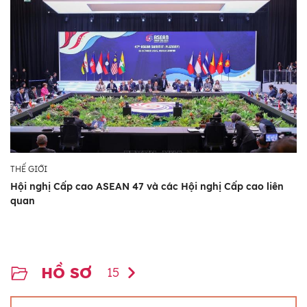
THẾ GIỚI
Hội nghị Cấp cao ASEAN 47 và các Hội nghị Cấp cao liên
quan
HỒ SƠ
15