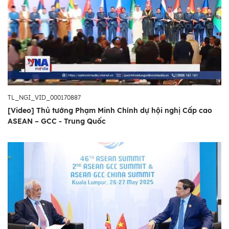
TL_NGI_VID_000170887
[Video] Thủ tướng Phạm Minh Chính dự hội nghị Cấp cao
ASEAN – GCC - Trung Quốc