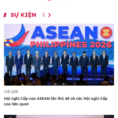
SỰ KIỆN
2
THẾ GIỚI
Hội nghị Cấp cao ASEAN lần thứ 48 và các Hội nghị Cấp
cao liên quan