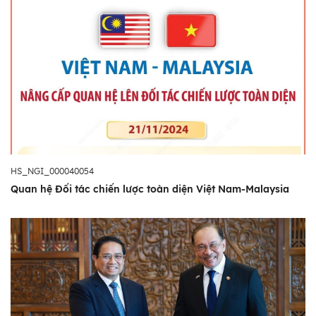
HS_NGI_000040054
Quan hệ Đối tác chiến lược toàn diện Việt Nam-Malaysia