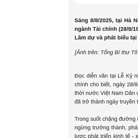
Sáng 8/8/2025, tại Hà 
ngành Tài chính (28/8/
Lâm dự và phát biểu tại
[Ảnh trên: Tổng Bí thư T
Đọc diễn văn tại Lễ Kỷ 
chính cho biết, ngày 28/
thời nước Việt Nam Dân 
đã trở thành ngày truyền
Trong suốt chặng đường 
ngừng trưởng thành, phát
lược phát triển kinh tế -