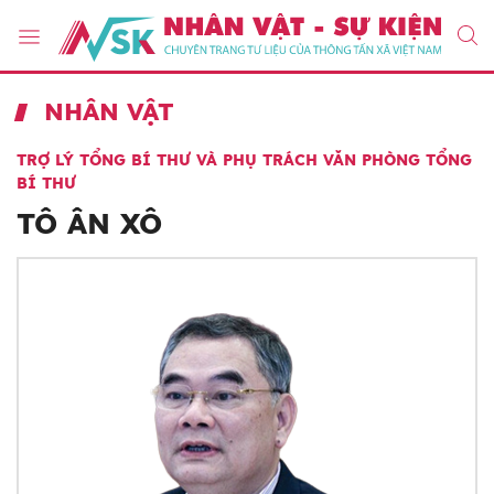
NHÂN VẬT
TRỢ LÝ TỔNG BÍ THƯ VÀ PHỤ TRÁCH VĂN PHÒNG TỔNG
BÍ THƯ
TÔ ÂN XÔ