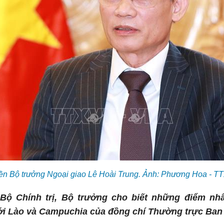
n Bộ trưởng Ngoại giao Lê Hoài Trung. Ảnh: Phương Hoa - 
 Bộ Chính trị, Bộ trưởng cho biết những điểm nhấ
ới Lào và Campuchia của đồng chí Thường trực Ban