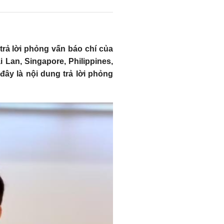
trả lời phỏng vấn báo chí của
 Lan, Singapore, Philippines,
đây là nội dung trả lời phỏng