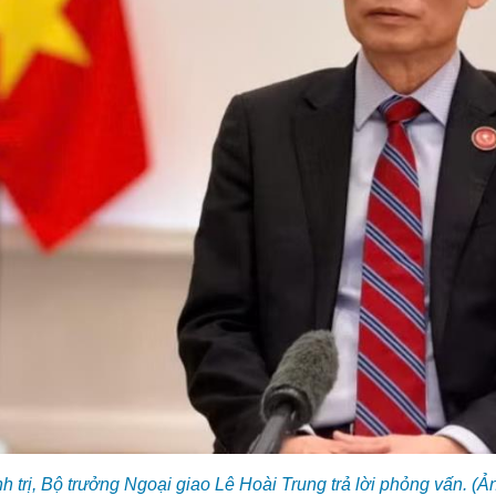
h trị, Bộ trưởng Ngoại giao Lê Hoài Trung trả lời phỏng vấn. (