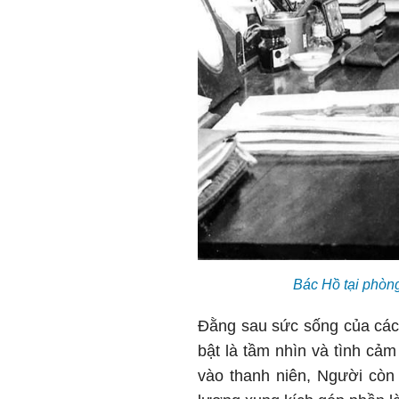
Bác Hồ tại phòng
Đằng sau sức sống của các 
bật là tầm nhìn và tình cảm
vào thanh niên, Người còn 