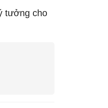
lý tưởng cho