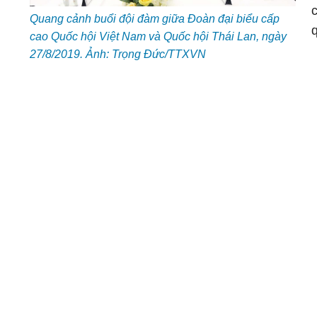
Quang cảnh buổi đội đàm giữa Đoàn đại biểu cấp
cao Quốc hội Việt Nam và Quốc hội Thái Lan, ngày
27/8/2019. Ảnh: Trọng Đức/TTXVN