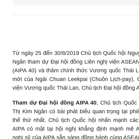
Từ ngày 25 đến 30/8/2019 Chủ tịch Quốc hội Ngu
Ngân tham dự Đại hội đồng Liên nghị viện ASEAN
(AIPA 40) và thăm chính thức Vương quốc Thái La
mời của Ngài Chuan Leekpai (Chuôn Lịch-pay), 
viện Vương quốc Thái Lan, Chủ tịch Đại hội đồng 
Tham dự Đại hội đồng AIPA 40
, Chủ tịch Quốc
Thị Kim Ngân có bài phát biểu quan trọng tại phi
thể thứ nhất. Chủ tịch Quốc hội nhấn mạnh các
AIPA có mặt tại hội nghị khẳng định mạnh mẽ 
nghị sỹ của AIPA sẵn sàng đồng hành cùng ASE