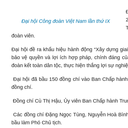
Đại hội Công đoàn Việt Nam lần thứ IX
đoàn viên.
Đại hội đề ra khẩu hiệu hành động “Xây dựng gi
bảo vệ quyền và lợi ích hợp pháp, chính đáng củ
đoàn kết toàn dân tộc, thực hiện thắng lợi sự nghi
Đại hội đã bầu 150 đồng chí vào Ban Chấp hành
đồng chí.
Đồng chí Cù Thị Hậu, Ủy viên Ban Chấp hành Tru
Các đồng chí Đặng Ngọc Tùng, Nguyễn Hoà Bìn
bầu làm Phó Chủ tịch.