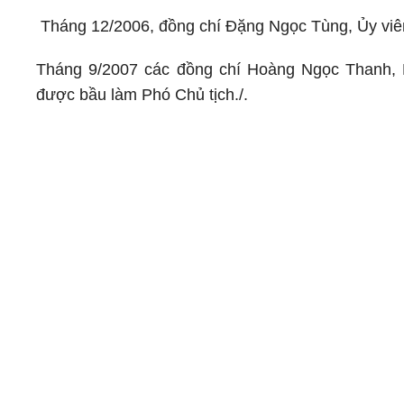
Tháng 12/2006, đồng chí Đặng Ngọc Tùng, Ủy vi
Tháng 9/2007 các đồng chí Hoàng Ngọc Thanh,
được bầu làm Phó Chủ tịch./.