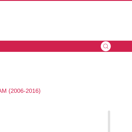
M (2006-2016)