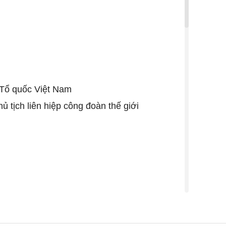
 Tổ quốc Việt Nam
 tịch liên hiệp công đoàn thế giới