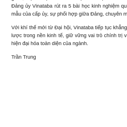
Đảng ủy Vinataba rút ra 5 bài học kinh nghiệm qu
mẫu của cấp ủy, sự phối hợp giữa Đảng, chuyên mô
Với khí thế mới từ Đại hội, Vinataba tiếp tục khẳn
lược trong nền kinh tế, giữ vững vai trò chính trị
hiện đại hóa toàn diện của ngành.
Trần Trung