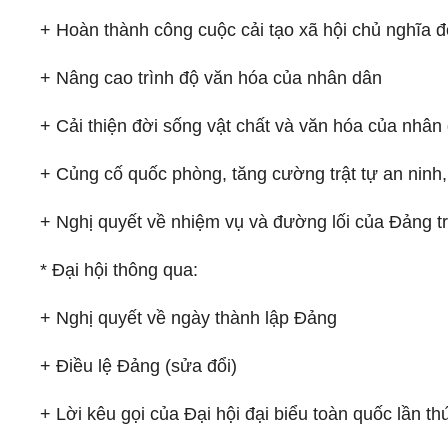
+ Hoàn thành công cuộc cải tạo xã hội chủ nghĩa đ
+ Nâng cao trình độ văn hóa của nhân dân
+ Cải thiện đời sống vật chất và văn hóa của nhân
+ Củng cố quốc phòng, tăng cường trật tự an ninh
+ Nghị quyết về nhiệm vụ và đường lối của Đảng tr
* Đại hội thông qua:
+ Nghị quyết về ngày thành lập Đảng
+ Điều lệ Đảng (sửa đổi)
+ Lời kêu gọi của Đại hội đại biểu toàn quốc lần t