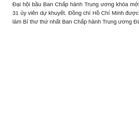
Đại hội bầu Ban Chấp hành Trung ương khóa mới 
31 ủy viên dự khuyết. Đồng chí Hồ Chí Minh được
làm Bí thư thứ nhất Ban Chấp hành Trung ương Đ