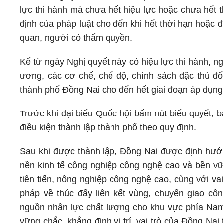
lực thi hành mà chưa hết hiệu lực hoặc chưa hết 
định của pháp luật cho đến khi hết thời hạn hoặc đ
quan, người có thẩm quyền.
Kể từ ngày Nghị quyết này có hiệu lực thi hành, ng
ương, các cơ chế, chế độ, chính sách đặc thù đối
thành phố Đồng Nai cho đến hết giai đoạn áp dụng
Trước khi đại biểu Quốc hội bấm nút biểu quyết, 
điều kiện thành lập thành phố theo quy định.
Sau khi được thành lập, Đồng Nai được định hướn
nền kinh tế công nghiệp công nghệ cao và bền vữ
tiên tiến, nông nghiệp công nghệ cao, cùng với vai
pháp về thúc đẩy liên kết vùng, chuyển giao côn
nguồn nhân lực chất lượng cho khu vực phía Nam 
vững chắc, khẳng định vị trí, vai trò của Đồng Nai t