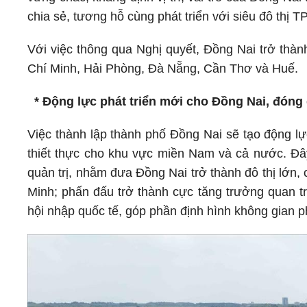
chia sẻ, tương hỗ cùng phát triển với siêu đô thị T
Với việc thông qua Nghị quyết, Đồng Nai trở thà
Chí Minh, Hải Phòng, Đà Nẵng, Cần Thơ và Huế.
* Động lực phát triển mới cho Đồng Nai, đóng
Việc thành lập thành phố Đồng Nai sẽ tạo động l
thiết thực cho khu vực miền Nam và cả nước. Đâ
quản trị, nhằm đưa Đồng Nai trở thành đô thị lớn,
Minh; phấn đấu trở thành cực tăng trưởng quan tr
hội nhập quốc tế, góp phần định hình không gian 