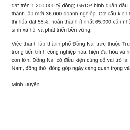
đạt trên 1.200.000 tỷ đồng; GRDP bình quân đầu 
thành lập mới 36.000 doanh nghiệp. Cơ cấu kinh t
thị hóa đạt 55%; hoàn thành ít nhất 65.000 căn n
sinh xã hội và phát triển bền vững.
Việc thành lập thành phố Đồng Nai trực thuộc T
trong tiến trình công nghiệp hóa, hiện đại hóa và 
còn lớn, Đồng Nai có điều kiện củng cố vai trò là
Nam, đồng thời đóng góp ngày càng quan trọng vào
Minh Duyên