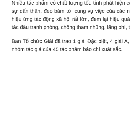
Nhiều tác phẩm có chất lượng tốt, tính phát hiện c
sự dấn thân, đeo bám tới cùng vụ việc của các n
hiệu ứng tác động xã hội rất lớn, đem lại hiệu qu
tác đấu tranh phòng, chống tham nhũng, lãng phí, t
Ban Tổ chức Giải đã trao 1 giải Đặc biệt, 4 giải A,
nhóm tác giả của 45 tác phẩm báo chí xuất sắc.