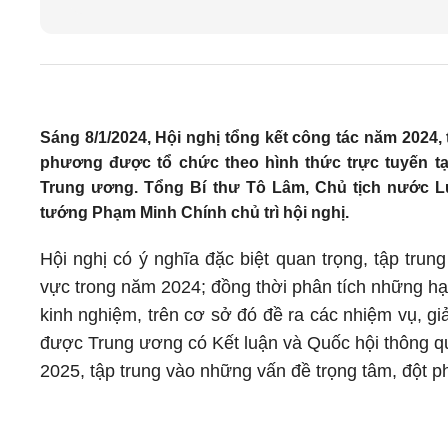
Sáng 8/1/2024, Hội nghị tổng kết công tác năm 2024,
phương được tổ chức theo hình thức trực tuyến tại
Trung ương. Tổng Bí thư Tô Lâm, Chủ tịch nước 
tướng Phạm Minh Chính chủ trì hội nghị.
Hội nghị có ý nghĩa đặc biệt quan trọng, tập trung
vực trong năm 2024; đồng thời phân tích những hạ
kinh nghiệm, trên cơ sở đó đề ra các nhiệm vụ, g
được Trung ương có Kết luận và Quốc hội thông qua
2025, tập trung vào những vấn đề trọng tâm, đột p