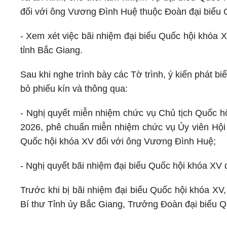
đối với ông Vương Đình Huệ thuộc Đoàn đại biểu 
- Xem xét việc bãi nhiệm đại biểu Quốc hội khóa 
tỉnh Bắc Giang.
Sau khi nghe trình bày các Tờ trình, ý kiến phát 
bỏ phiếu kín và thông qua:
- Nghị quyết miễn nhiệm chức vụ Chủ tịch Quốc h
2026, phê chuẩn miễn nhiệm chức vụ Ủy viên Hội 
Quốc hội khóa XV đối với ông Vương Đình Huệ;
- Nghị quyết bãi nhiệm đại biểu Quốc hội khóa XV
Trước khi bị bãi nhiệm đại biểu Quốc hội khóa XV
Bí thư Tỉnh ủy Bắc Giang, Trưởng Đoàn đại biểu Q