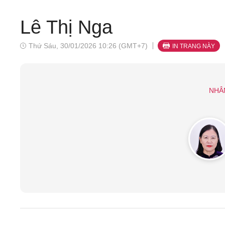
Lê Thị Nga
Thứ Sáu, 30/01/2026 10:26 (GMT+7)
IN TRANG NÀY
NHÂ