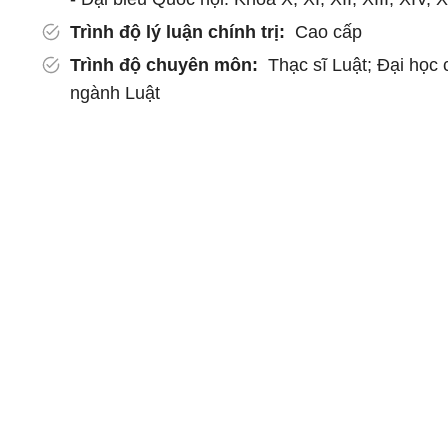
Trình độ lý luận chính trị:
Cao cấp
Trình độ chuyên môn:
Thạc sĩ Luật; Đại học
ngành Luật